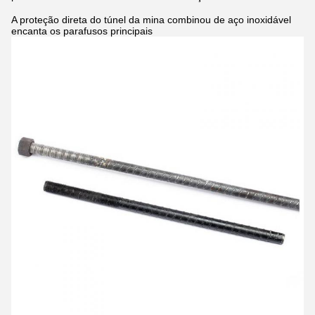
A proteção direta do túnel da mina combinou de aço inoxidável
encanta os parafusos principais