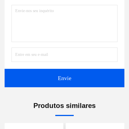
Envie
Produtos similares