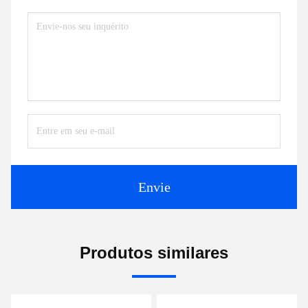
Envie
Produtos similares