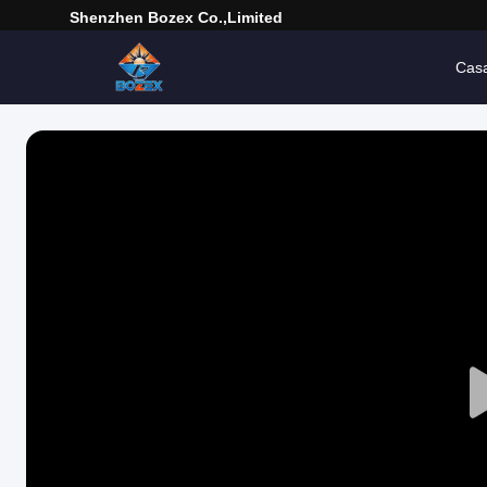
Shenzhen Bozex Co.,limited
Cas