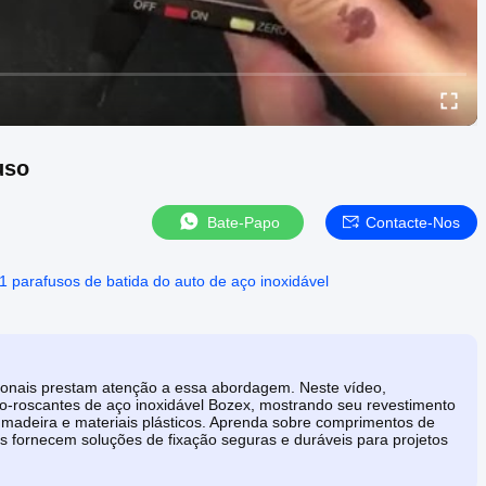
uso
Bate-Papo
Contacte-Nos
1 parafusos de batida do auto de aço inoxidável
ssionais prestam atenção a essa abordagem. Neste vídeo,
-roscantes de aço inoxidável Bozex, mostrando seu revestimento
, madeira e materiais plásticos. Aprenda sobre comprimentos de
 fornecem soluções de fixação seguras e duráveis ​​para projetos