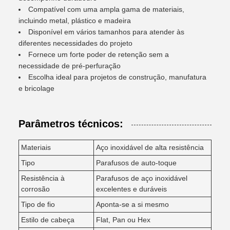
Compatível com uma ampla gama de materiais,
incluindo metal, plástico e madeira
Disponível em vários tamanhos para atender às
diferentes necessidades do projeto
Fornece um forte poder de retenção sem a
necessidade de pré-perfuração
Escolha ideal para projetos de construção, manufatura
e bricolage
Parâmetros técnicos:
Materiais
Aço inoxidável de alta resistência
Tipo
Parafusos de auto-toque
Resistência à
Parafusos de aço inoxidável
corrosão
excelentes e duráveis
Tipo de fio
Aponta-se a si mesmo
Estilo de cabeça
Flat, Pan ou Hex