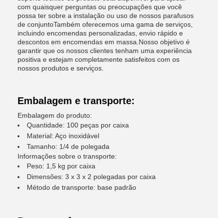
com quaisquer perguntas ou preocupações que você
possa ter sobre a instalação ou uso de nossos parafusos
de conjuntoTambém oferecemos uma gama de serviços,
incluindo encomendas personalizadas, envio rápido e
descontos em encomendas em massa.Nosso objetivo é
garantir que os nossos clientes tenham uma experiência
positiva e estejam completamente satisfeitos com os
nossos produtos e serviços.
Embalagem e transporte:
Embalagem do produto:
Quantidade: 100 peças por caixa
Material: Aço inoxidável
Tamanho: 1/4 de polegada
Informações sobre o transporte:
Peso: 1,5 kg por caixa
Dimensões: 3 x 3 x 2 polegadas por caixa
Método de transporte: base padrão