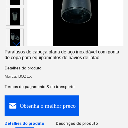
Parafusos de cabeça plana de aço inoxidável com ponta
de copa para equipamentos de navios de latão
Detalhes do produto
Marca: BOZEX
Termos do pagamento & do transporte
Obtenha o melhor preço
Detalhes do produto
Descrição do produto