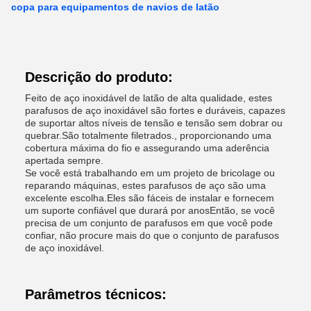
copa para equipamentos de navios de latão
Descrição do produto:
Feito de aço inoxidável de latão de alta qualidade, estes
parafusos de aço inoxidável são fortes e duráveis, capazes
de suportar altos níveis de tensão e tensão sem dobrar ou
quebrar.São totalmente filetrados., proporcionando uma
cobertura máxima do fio e assegurando uma aderência
apertada sempre.
Se você está trabalhando em um projeto de bricolage ou
reparando máquinas, estes parafusos de aço são uma
excelente escolha.Eles são fáceis de instalar e fornecem
um suporte confiável que durará por anosEntão, se você
precisa de um conjunto de parafusos em que você pode
confiar, não procure mais do que o conjunto de parafusos
de aço inoxidável.
Parâmetros técnicos: