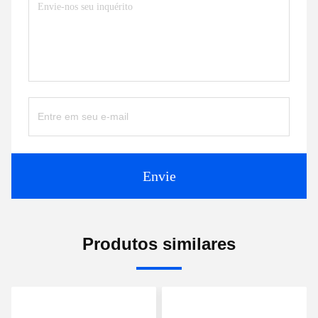
Envie
Produtos similares