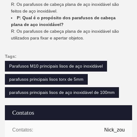
R: Os parafusos de cabeça plana de aço inoxidável são
feitos de aço inoxidável.
P: Qual é o propósito dos parafusos de cabeça
plana de aço inoxidável?
R: Os parafusos de cabeça plana de aço inoxidável são
utilizados para fixar e apertar objetos.
Tags:
Parafusos M10 principais lisos de aço inoxidável
parafusos principais lisos torx de 5mm
parafusos principais lisos de aço inoxidável de 100mm
Contatos
Contatos:
Nick_zou