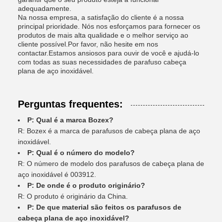
adequadamente.
Na nossa empresa, a satisfação do cliente é a nossa
principal prioridade. Nós nos esforçamos para fornecer os
produtos de mais alta qualidade e o melhor serviço ao
cliente possível.Por favor, não hesite em nos
contactar.Estamos ansiosos para ouvir de você e ajudá-lo
com todas as suas necessidades de parafuso cabeça
plana de aço inoxidável.
Perguntas frequentes:
P: Qual é a marca Bozex?
R: Bozex é a marca de parafusos de cabeça plana de aço
inoxidável.
P: Qual é o número do modelo?
R: O número de modelo dos parafusos de cabeça plana de
aço inoxidável é 003912.
P: De onde é o produto originário?
R: O produto é originário da China.
P: De que material são feitos os parafusos de
cabeça plana de aço inoxidável?