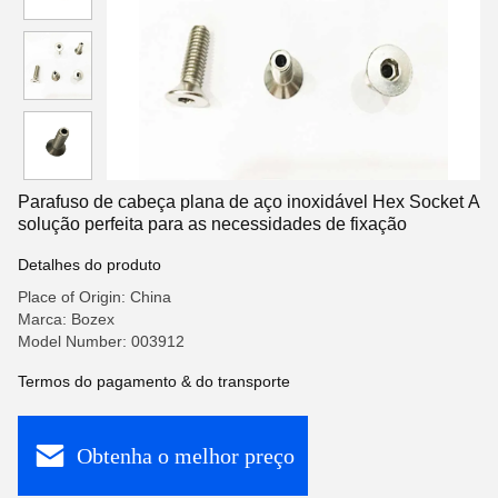
Parafuso de cabeça plana de aço inoxidável Hex Socket A
solução perfeita para as necessidades de fixação
Detalhes do produto
Place of Origin: China
Marca: Bozex
Model Number: 003912
Termos do pagamento & do transporte
Obtenha o melhor preço