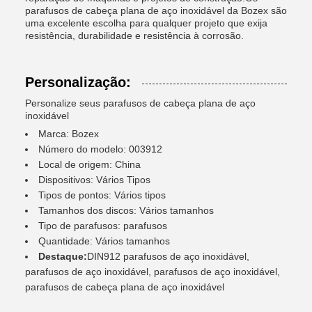
parafusos de cabeça plana de aço inoxidável da Bozex são
uma excelente escolha para qualquer projeto que exija
resistência, durabilidade e resistência à corrosão.
Personalização:
Personalize seus parafusos de cabeça plana de aço
inoxidável
Marca: Bozex
Número do modelo: 003912
Local de origem: China
Dispositivos: Vários Tipos
Tipos de pontos: Vários tipos
Tamanhos dos discos: Vários tamanhos
Tipo de parafusos: parafusos
Quantidade: Vários tamanhos
Destaque:
DIN912 parafusos de aço inoxidável,
parafusos de aço inoxidável, parafusos de aço inoxidável,
parafusos de cabeça plana de aço inoxidável