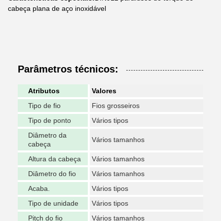
cabeça plana de aço inoxidável
Parâmetros técnicos:
Atributos
Valores
Tipo de fio
Fios grosseiros
Tipo de ponto
Vários tipos
Diâmetro da
Vários tamanhos
cabeça
Altura da cabeça
Vários tamanhos
Diâmetro do fio
Vários tamanhos
Acaba.
Vários tipos
Tipo de unidade
Vários tipos
Pitch do fio
Vários tamanhos