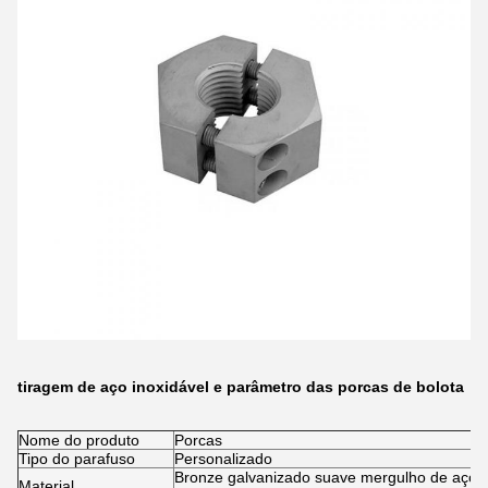
tiragem de aço inoxidável e parâmetro das porcas de bolota
Nome do produto
Porcas
Tipo do parafuso
Personalizado
Bronze galvanizado suave mergulho de aço/
Material