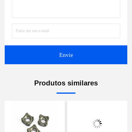
Envie
Produtos similares