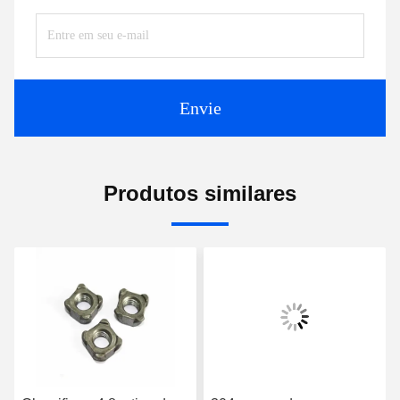
Envie
Produtos similares