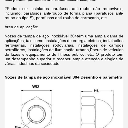
2Podem ser instalados parafusos anti-roubo não removíveis,
incluindo: parafusos anti-roubo de forma plana (parafusos anti-
roubo do tipo S), parafusos anti-roubo de carroçaria, etc.
Área de aplicação:
Nozes de tampa de aço inoxidável 304
têm uma ampla gama de
aplicações, tais como: instalações de energia elétrica, instalações
ferroviárias, instalações rodoviárias, instalações de campos
petrolíferos, instalações de iluminação urbana,Pneus de veículos
de luzes e equipamento de fitness público, etc. O produto tem
um desempenho superior e recebeu ampla atenção e elogios de
várias indústrias da sociedade.
Nozes de tampa de aço inoxidável 304
Desenho e parâmetro