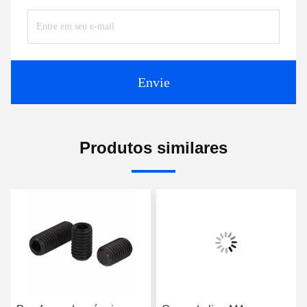
Envie
Produtos similares